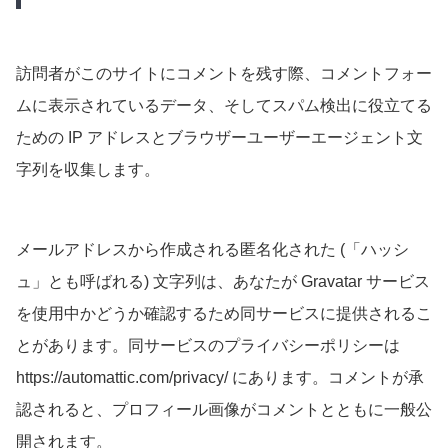
訪問者がこのサイトにコメントを残す際、コメントフォー
ムに表示されているデータ、そしてスパム検出に役立てる
ための IP アドレスとブラウザーユーザーエージェント文
字列を収集します。
メールアドレスから作成される匿名化された (「ハッシ
ュ」とも呼ばれる) 文字列は、あなたが Gravatar サービス
を使用中かどうか確認するため同サービスに提供されるこ
とがあります。同サービスのプライバシーポリシーは
https://automattic.com/privacy/ にあります。コメントが承
認されると、プロフィール画像がコメントとともに一般公
開されます。