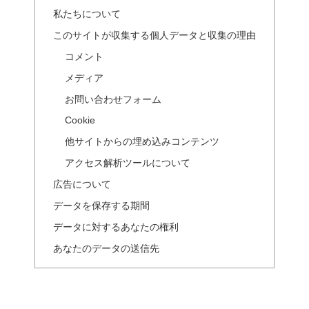
私たちについて
このサイトが収集する個人データと収集の理由
コメント
メディア
お問い合わせフォーム
Cookie
他サイトからの埋め込みコンテンツ
アクセス解析ツールについて
広告について
データを保存する期間
データに対するあなたの権利
あなたのデータの送信先