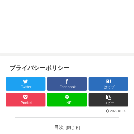
プライバシーポリシー
Twitter
Facebook
はてブ
Pocket
LINE
コピー
2022.01.05
目次