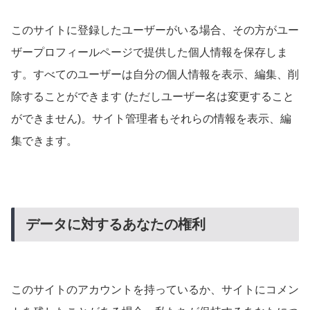
このサイトに登録したユーザーがいる場合、その方がユー
ザープロフィールページで提供した個人情報を保存しま
す。すべてのユーザーは自分の個人情報を表示、編集、削
除することができます (ただしユーザー名は変更すること
ができません)。サイト管理者もそれらの情報を表示、編
集できます。
データに対するあなたの権利
このサイトのアカウントを持っているか、サイトにコメン