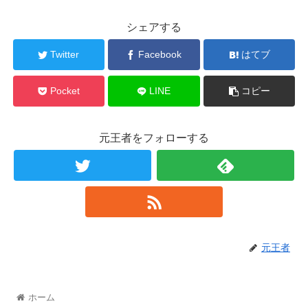
シェアする
Twitter
Facebook
はてブ
Pocket
LINE
コピー
元王者をフォローする
元王者
ホーム