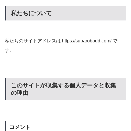
私たちについて
私たちのサイトアドレスは https://suparobodd.com/ で
す。
このサイトが収集する個人データと収集
の理由
コメント