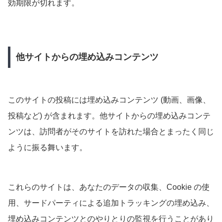
効期限が切れます。
他サイトからの埋め込みコンテンツ
このサイトの投稿には埋め込みコンテンツ (動画、画像、
投稿など) が含まれます。他サイトからの埋め込みコンテ
ンツは、訪問者がそのサイトを訪れた場合とまったく同じ
ように振る舞います。
これらのサイトは、あなたのデータの収集、Cookie の使
用、サードパーティによる追加トラッキングの埋め込み、
埋め込みコンテンツとのやりとりの監視を行うことがあり