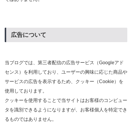
広告について
当ブログでは、第三者配信の広告サービス（Googleアド
センス）を利用しており、ユーザーの興味に応じた商品や
サービスの広告を表示するため、クッキー（Cookie）を
使用しております。
クッキーを使用することで当サイトはお客様のコンピュー
タを識別できるようになりますが、お客様個人を特定でき
るものではありません。