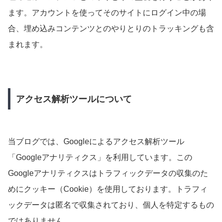
ます。アカウントを使ってそのサイトにログイン中の場
合、埋め込みコンテンツとのやりとりのトラッキングも含
まれます。
アクセス解析ツールについて
当ブログでは、Googleによるアクセス解析ツール
「Googleアナリティクス」を利用しています。この
Googleアナリティクスはトラフィックデータの収集のた
めにクッキー（Cookie）を使用しております。トラフィ
ックデータは匿名で収集されており、個人を特定するもの
ではありません。