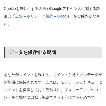
Cookieを無効にする方法やGoogleアドセンスに関する詳
細は「
広告 – ポリシーと規約 – Google
」をご確認くださ
い。
データを保存する期間
あなたがコメントを残すと、コメントとそのメタデータが
無期限に保持されます。これは、モデレーションキューに
コメントを保持しておく代わりに、フォローアップのコメ
ントを自動的に認識し承認できるようにするためです。