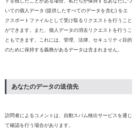
トを残したことがある場合、私たちが保持するあなたにつ
いての個人データ (提供したすべてのデータを含む) をエ
クスポートファイルとして受け取るリクエストを行うこと
ができます。また、個人データの消去リクエストを行うこ
ともできます。これには、管理、法律、セキュリティ目的
のために保持する義務があるデータは含まれません。
あなたのデータの送信先
訪問者によるコメントは、自動スパム検出サービスを通じ
て確認を行う場合があります。