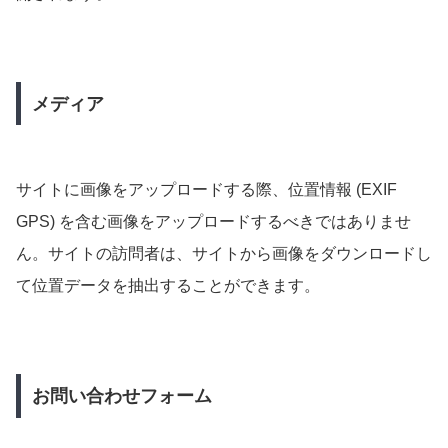
メディア
サイトに画像をアップロードする際、位置情報 (EXIF
GPS) を含む画像をアップロードするべきではありませ
ん。サイトの訪問者は、サイトから画像をダウンロードし
て位置データを抽出することができます。
お問い合わせフォーム