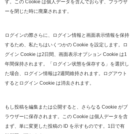
す。この Cookie は個人データを含んでおらず、ブラウザ
ーを閉じた時に廃棄されます。
ログインの際さらに、ログイン情報と画面表示情報を保持
するため、私たちはいくつかの Cookie を設定します。ロ
グイン Cookie は2日間、画面表示オプション Cookie は1
年間保持されます。「ログイン状態を保存する」を選択し
た場合、ログイン情報は2週間維持されます。ログアウト
するとログイン Cookie は消去されます。
もし投稿を編集または公開すると、さらなる Cookie がブ
ラウザーに保存されます。この Cookie は個人データを含
まず、単に変更した投稿の ID を示すものです。1日で有