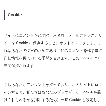
Cookie
サイトにコメントを残す際、お名前、メールアドレス、サ
イトを Cookie に保存することにオプトインできます。こ
れはあなたの便宜のためであり、他のコメントを残す際に
詳細情報を再入力する手間を省きます。この Cookie は1
年間保持されます。
もしあなたがアカウントを持っており、このサイトにログ
インすると、私たちはあなたのブラウザーが Cookie を受
け入れられるかを判断するために一時 Cookie を設定しま